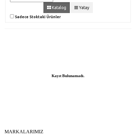
Katalog
Yatay
Sadece Stoktaki Ürünler
Kayıt Bulunamadı.
MARKALARIMIZ