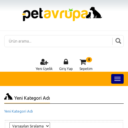
0
Yeni Üyelik
Giriş Yap
Sepetim
Yeni Kategori Adı
Yeni Kategori Adı