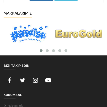
MARKALARIMIZ
BİZİ TAKİP EDİN
KURUMSAL
Hakkımızda