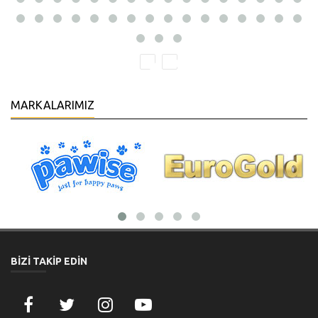
MARKALARIMIZ
BİZİ TAKİP EDİN