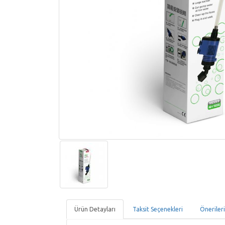
Ürün Detayları
Taksit Seçenekleri
Öneriler