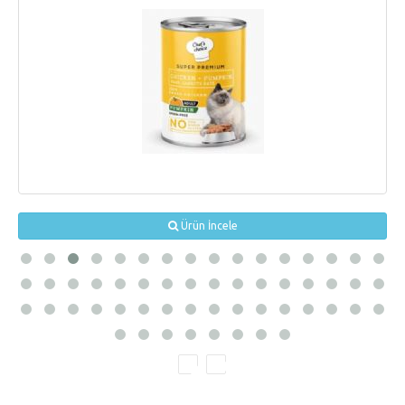
Ürün İncele