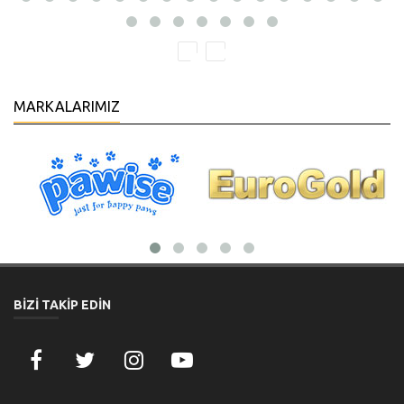
MARKALARIMIZ
BİZİ TAKİP EDİN