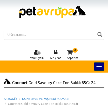
0
Yeni Üyelik
Giriş Yap
Sepetim
Gourmet Gold Savoury Cake Ton Balıklı 85Gr 24Lü
AnaSayfa
KONSERVE VE YAŞ KEDİ MAMASI
Gourmet Gold Savoury Cake Ton Balıklı 85Gr 24Lü