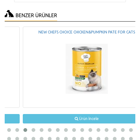
BENZER ÜRÜNLER
NEW CHEFS CHOICE CHICKEN&PUMPKIN PATE FOR CATS
Ürün İncele