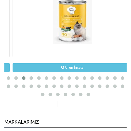
Ürün İncele
MARKALARIMIZ