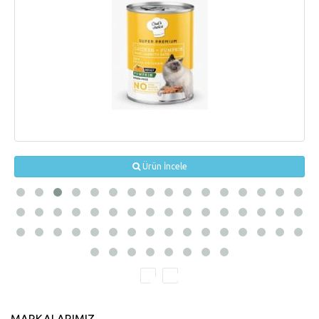
Ürün İncele