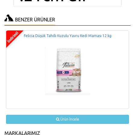
BENZER ÜRÜNLER
Felicia Düşük Tahıllı Kuzulu Yavru Kedi Maması 12 kg
Ürün İncele
MARKALARIMIZ