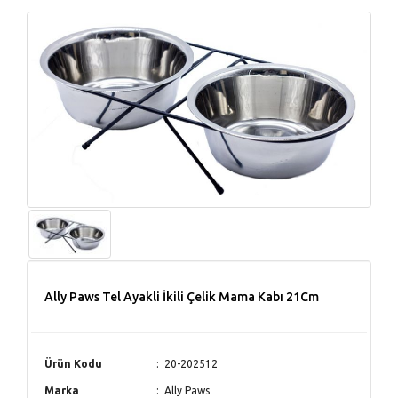
Ally Paws Tel Ayakli İkili Çelik Mama Kabı 21Cm
Ürün Kodu
20-202512
Marka
Ally Paws