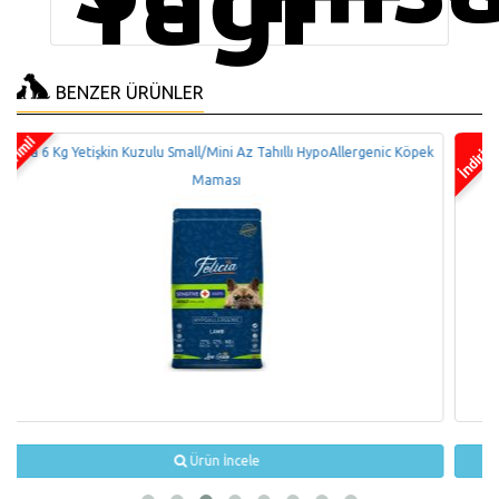
Yağı
BENZER ÜRÜNLER
k
Felicia 3 Kg Yetişkin Somonlu Small Az Tahıllı /Mini HypoAllergenic
Köpek Maması
Ürün İncele