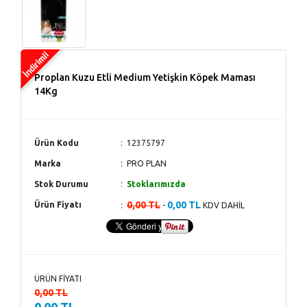
Proplan Kuzu Etli Medium Yetişkin Köpek Maması
14Kg
Ürün Kodu
12375797
Marka
PRO PLAN
Stok Durumu
Stoklarımızda
0,00 TL
0,00 TL
Ürün Fiyatı
-
KDV DAHİL
ÜRÜN FİYATI
0,00 TL