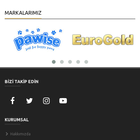
MARKALARIMIZ
BİZİ TAKİP EDİN
KURUMSAL
Hakkımızda