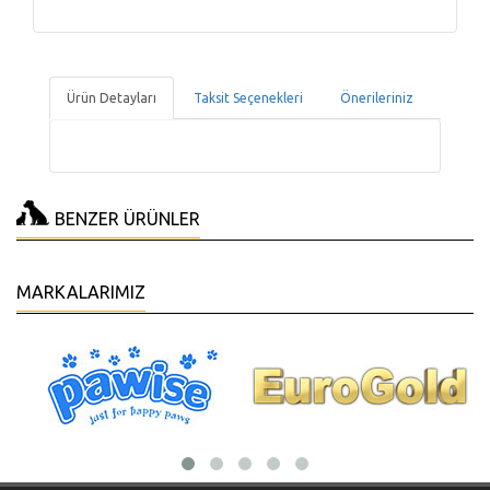
Ürün Detayları
Taksit Seçenekleri
Önerileriniz
BENZER ÜRÜNLER
MARKALARIMIZ