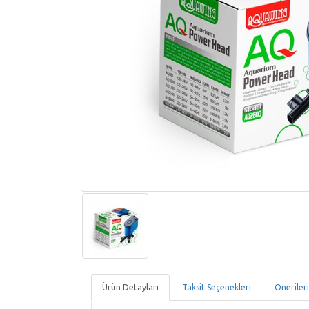
Ürün Detayları
Taksit Seçenekleri
Öneriler