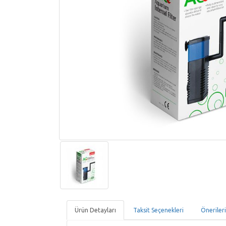
Ürün Detayları
Taksit Seçenekleri
Öneriler