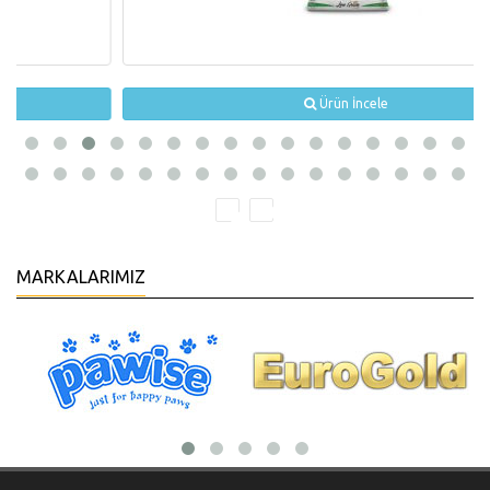
Ürün İncele
MARKALARIMIZ