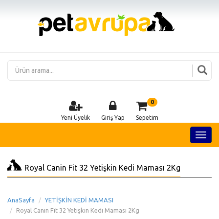
0
Yeni Üyelik
Giriş Yap
Sepetim
Royal Canin Fit 32 Yetişkin Kedi Maması 2Kg
AnaSayfa
YETİŞKİN KEDİ MAMASI
Royal Canin Fit 32 Yetişkin Kedi Maması 2Kg