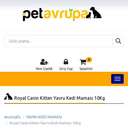
0
Yeni Üyelik
Giriş Yap
Sepetim
Royal Canin Kitten Yavru Kedi Maması 10Kg
AnaSayfa
YAVRU KEDİ MAMASI
Royal Canin Kitten Yavru Kedi Maması 10Kg