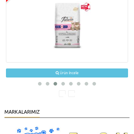
Ürün İncele
MARKALARIMIZ