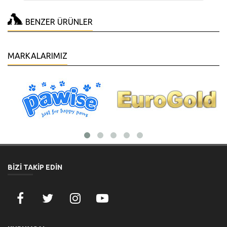
BENZER ÜRÜNLER
MARKALARIMIZ
BİZİ TAKİP EDİN