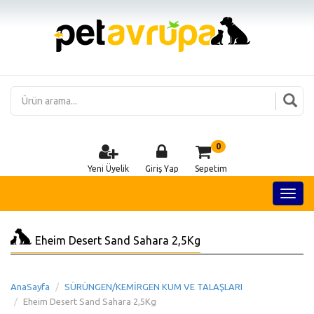
0
Yeni Üyelik
Giriş Yap
Sepetim
Eheim Desert Sand Sahara 2,5Kg
AnaSayfa
SÜRÜNGEN/KEMİRGEN KUM VE TALAŞLARI
Eheim Desert Sand Sahara 2,5Kg