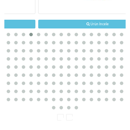
Ürün İncele