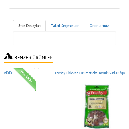
Ürün Detayları
Taksit Seçenekleri
Önerileriniz
BENZER ÜRÜNLER
Freshy Chicken Drumsticks Tavuk Budu Köpek Ödülü