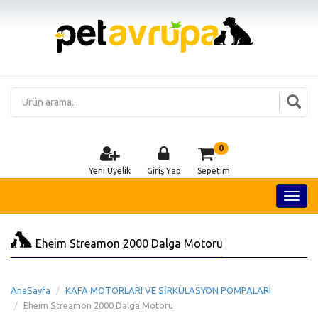
0
Yeni Üyelik
Giriş Yap
Sepetim
Eheim Streamon 2000 Dalga Motoru
AnaSayfa
KAFA MOTORLARI VE SİRKÜLASYON POMPALARI
Eheim Streamon 2000 Dalga Motoru