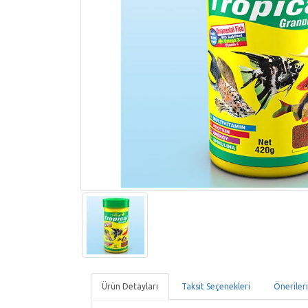
Ürün Detayları
Taksit Seçenekleri
Öneriler