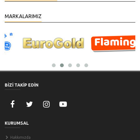
MARKALARIMIZ
BİZİ TAKİP EDİN
KURUMSAL
Hakkımızda