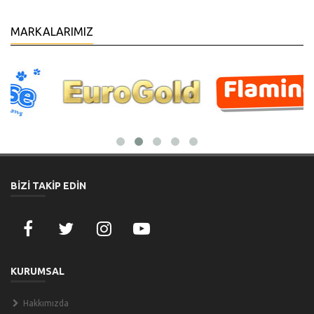
MARKALARIMIZ
BİZİ TAKİP EDİN
KURUMSAL
Hakkımızda