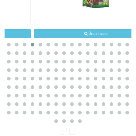
Ürün İncele