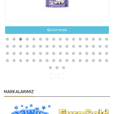
Ürün İncele
MARKALARIMIZ