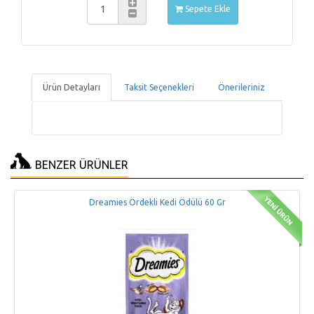
Sepete Ekle
Ürün Detayları
Taksit Seçenekleri
Önerileriniz
BENZER ÜRÜNLER
Dreamies Ördekli Kedi Ödülü 60 Gr