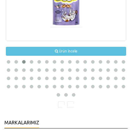
Ürün İncele
MARKALARIMIZ