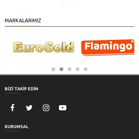
MARKALARIMIZ
BİZİ TAKİP EDİN
KURUMSAL