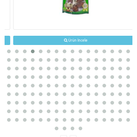
Ürün İncele