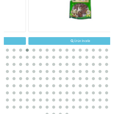
Ürün İncele