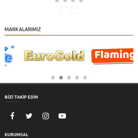
MARKALARIMIZ
BİZİ TAKİP EDİN
KURUMSAL