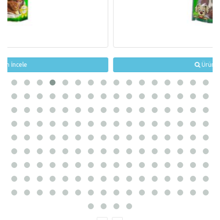
Ürün İncele