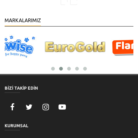
MARKALARIMIZ
BİZİ TAKİP EDİN
KURUMSAL