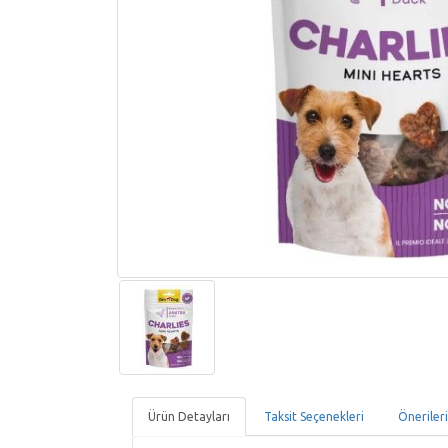
Ürün Detayları
Taksit Seçenekleri
Öneriler