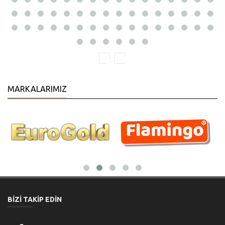
MARKALARIMIZ
BİZİ TAKİP EDİN