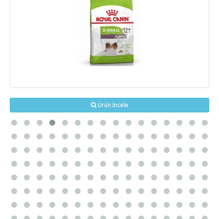
Ürün İncele