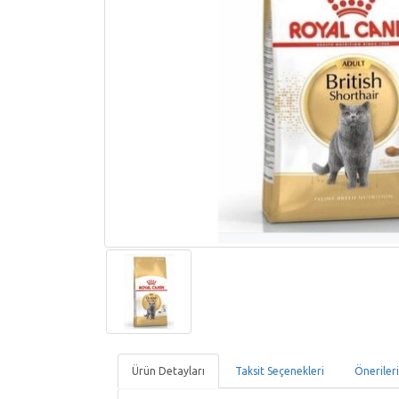
Ürün Detayları
Taksit Seçenekleri
Öneriler