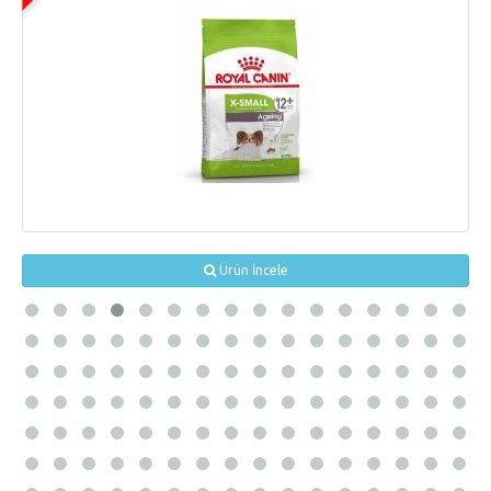
Ürün İncele