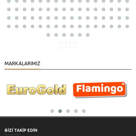
MARKALARIMIZ
BİZİ TAKİP EDİN