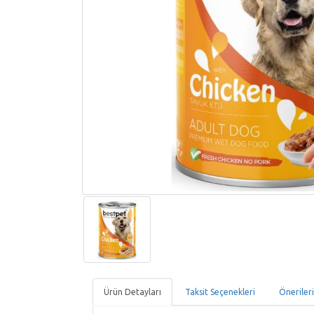
Ürün Detayları
Taksit Seçenekleri
Öneriler