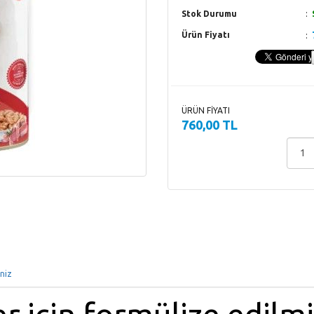
Stok Durumu
Ürün Fiyatı
ÜRÜN FİYATI
760,00 TL
iniz