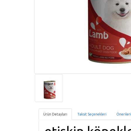
Ürün Detayları
Taksit Seçenekleri
Öneriler