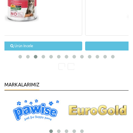
Ürün İncele
MARKALARIMIZ