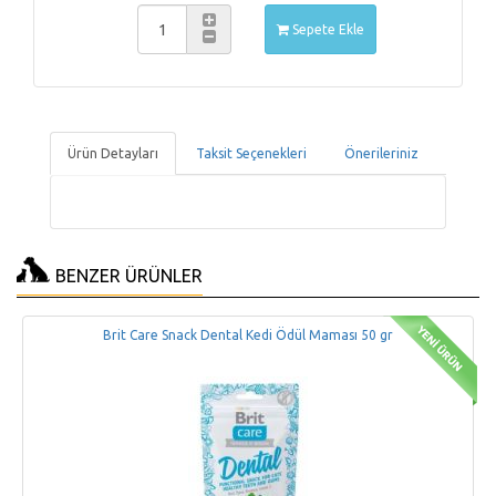
Sepete Ekle
Ürün Detayları
Taksit Seçenekleri
Önerileriniz
BENZER ÜRÜNLER
Brit Care Snack Dental Kedi Ödül Maması 50 gr