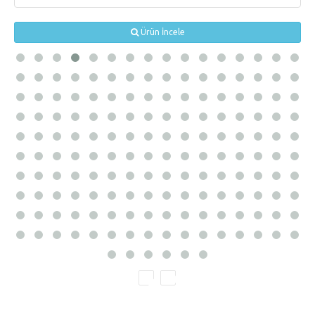
Ürün İncele