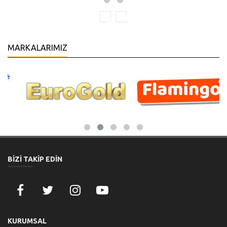
MARKALARIMIZ
BİZİ TAKİP EDİN
KURUMSAL