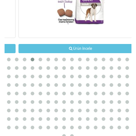
Ürün İncele