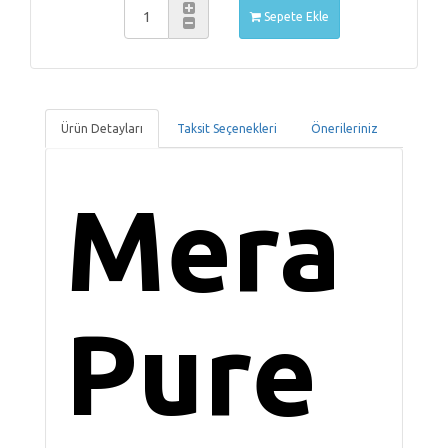
Sepete Ekle
Ürün Detayları
Taksit Seçenekleri
Önerileriniz
Mera
Pure