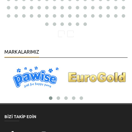
MARKALARIMIZ
BİZİ TAKİP EDİN