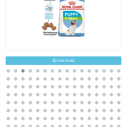
Ürün İncele