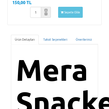
150,00 TL
Sepete Ekle
Ürün Detayları
Taksit Seçenekleri
Önerileriniz
Mera
Snack