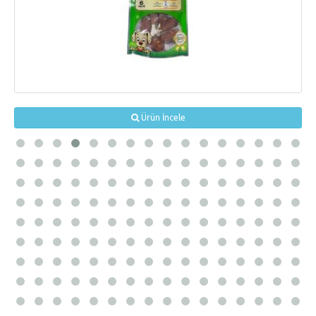
Ürün İncele