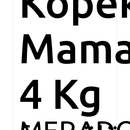
Köpe
Mama
4 Kg