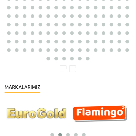
MARKALARIMIZ