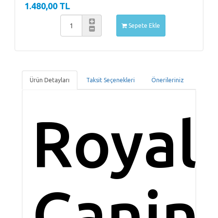
1.480,00 TL
Sepete Ekle
Ürün Detayları
Taksit Seçenekleri
Önerileriniz
Royal
Canin