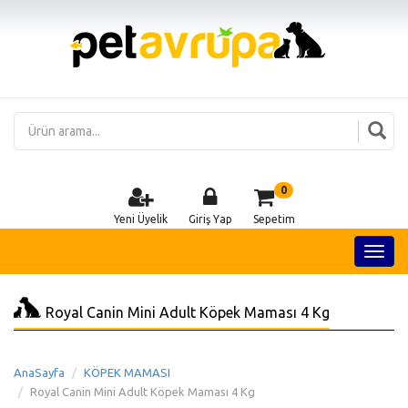
0
Yeni Üyelik
Giriş Yap
Sepetim
Royal Canin Mini Adult Köpek Maması 4 Kg
AnaSayfa
KÖPEK MAMASI
Royal Canin Mini Adult Köpek Maması 4 Kg