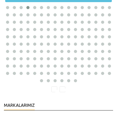
MARKALARIMIZ