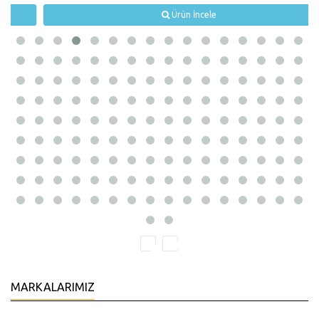
Ürün İncele
MARKALARIMIZ