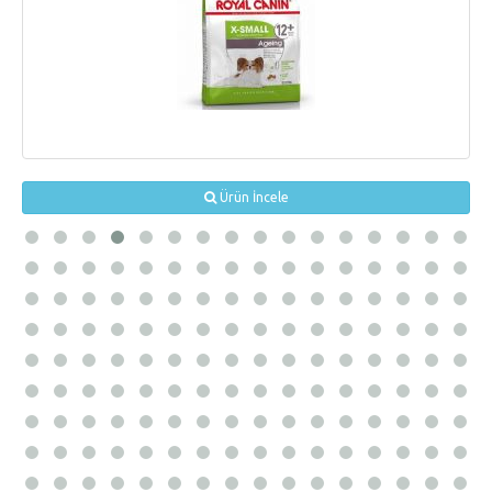
Ürün İncele