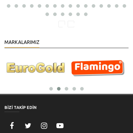
MARKALARIMIZ
BİZİ TAKİP EDİN