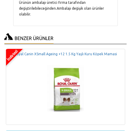
Ürünün ambalajı üretici firma tarafından
değiştirilebileceğinden.Ambalajı değişik olan ürünler
olabilir.
BENZER ÜRÜNLER
Royal Canin XSmall Ageing +12 1.5 Kg Yaşlı Kuru Köpek Mamasi