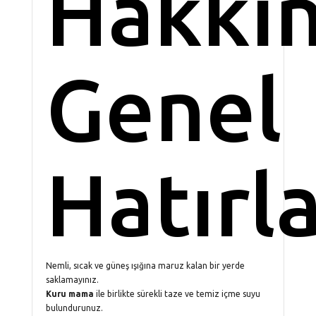
Hakkı
Genel
Hatırl
Nemli, sıcak ve güneş ışığına maruz kalan bir yerde
saklamayınız.
Kuru mama
ile birlikte sürekli taze ve temiz içme suyu
bulundurunuz.