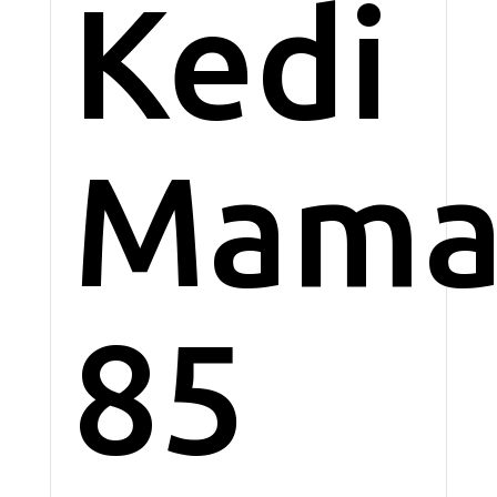
Kedi
Mama
85