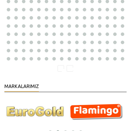
MARKALARIMIZ