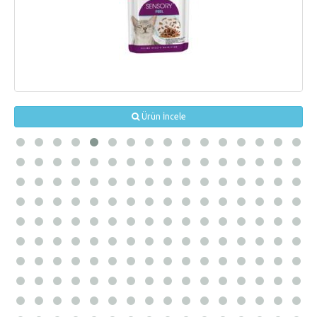
Ürün İncele