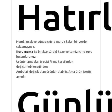
Hatır
Nemli, sıcak ve güneş ışığına maruz kalan bir yerde
saklamayınız.
Kuru mama
ile birlikte sürekli taze ve temiz içme suyu
bulundurunuz.
Ürünün ambalajı üretici firma tarafından
değiştirilebileceğinden.
Ambalajı değişik olan ürünler olabilir. Ama ürün içeriği
aynıdır.
Günl