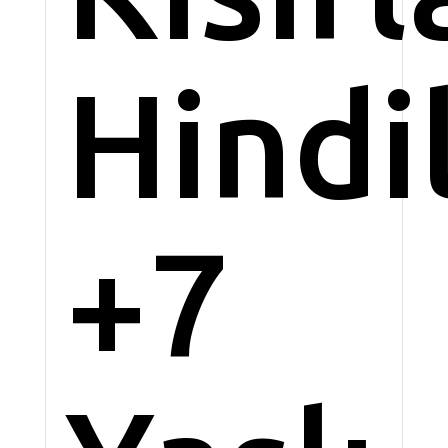
Hindil
+7