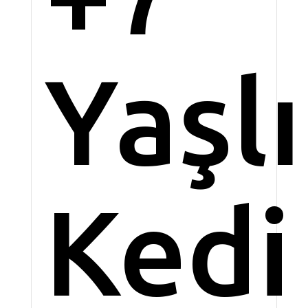
Yaşlı
Kedi