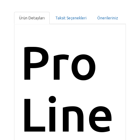
Ürün Detayları
Taksit Seçenekleri
Önerileriniz
Pro
Line