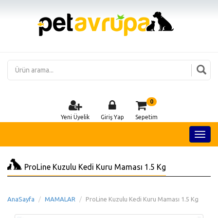
0
Yeni Üyelik
Giriş Yap
Sepetim
ProLine Kuzulu Kedi Kuru Maması 1.5 Kg
AnaSayfa
MAMALAR
ProLine Kuzulu Kedi Kuru Maması 1.5 Kg