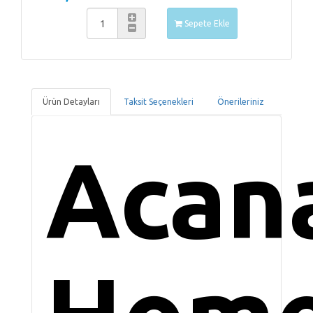
Sepete Ekle
Ürün Detayları
Taksit Seçenekleri
Önerileriniz
Acan