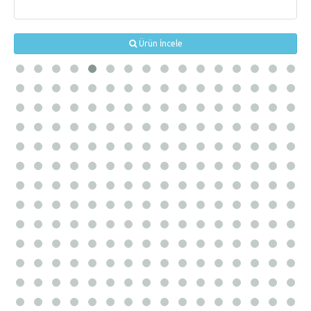
Ürün İncele