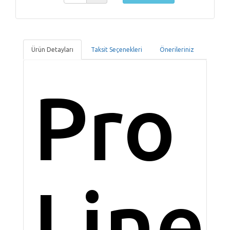
Ürün Detayları
Taksit Seçenekleri
Önerileriniz
Pro
Line