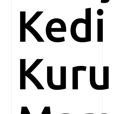
Kedi
Kuru