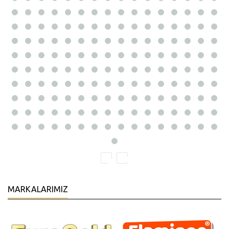
MARKALARIMIZ