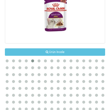
Ürün İncele